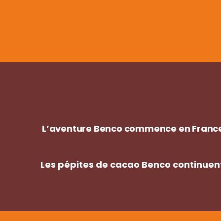
L’aventure Benco commence en France e
Les pépites de cacao Benco continuent