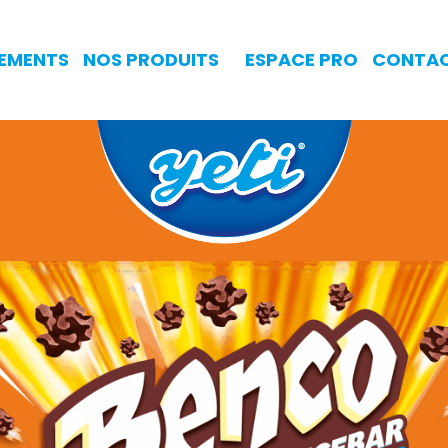
GEMENTS
NOS PRODUITS
ESPACE PRO
CONTA