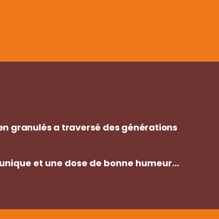
en granulés a traversé des générations
ût unique et une dose de bonne humeur…