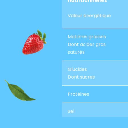
nutritionnelles
Valeur énergétique
Matières grasses
Dont acides gras
saturés
Glucides
Dont sucres
Protéines
Sel