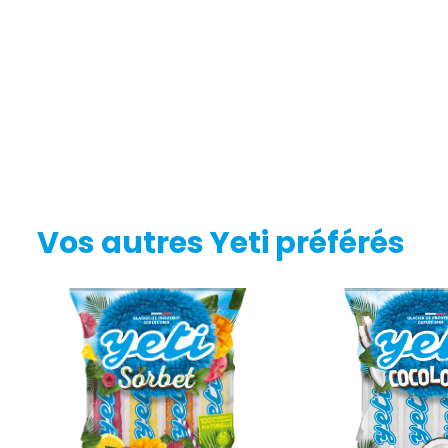
Vos autres Yeti préférés