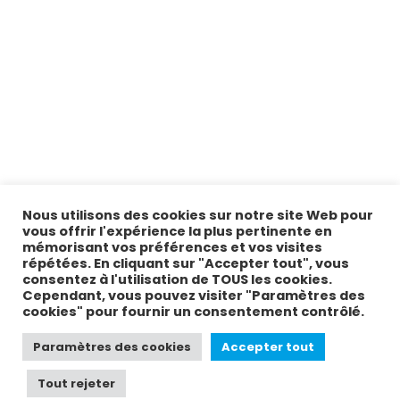
Nous utilisons des cookies sur notre site Web pour
vous offrir l'expérience la plus pertinente en
mémorisant vos préférences et vos visites
répétées. En cliquant sur "Accepter tout", vous
consentez à l'utilisation de TOUS les cookies.
Cependant, vous pouvez visiter "Paramètres des
cookies" pour fournir un consentement contrôlé.
Paramètres des cookies
Accepter tout
Tout rejeter