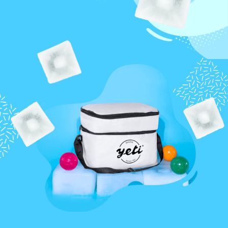
Commander