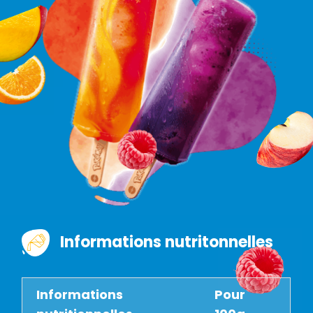
Informations nutritonnelles
Informations
Pour