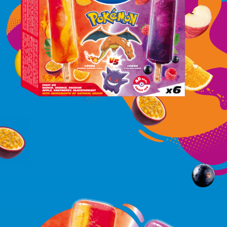
Commander